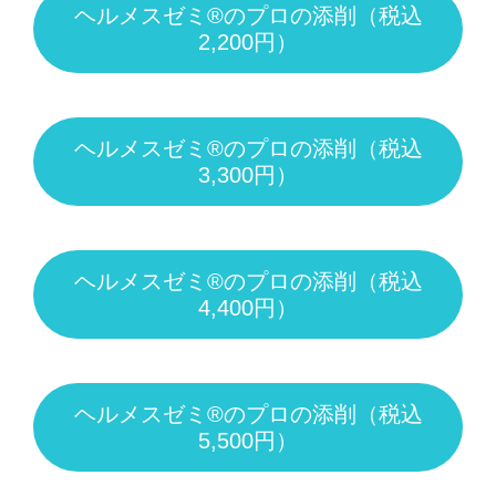
ヘルメスゼミ®のプロの添削（税込
2,200円）
ヘルメスゼミ®のプロの添削（税込
3,300円）
ヘルメスゼミ®のプロの添削（税込
4,400円）
ヘルメスゼミ®のプロの添削（税込
5,500円）