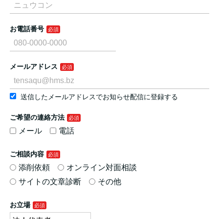
お電話番号
メールアドレス
送信したメールアドレスでお知らせ配信に登録する
ご希望の連絡方法
メール
電話
ご相談内容
添削依頼
オンライン対面相談
サイトの文章診断
その他
お立場