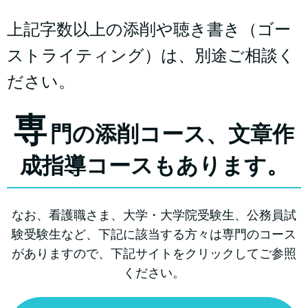
上記字数以上の添削や聴き書き（ゴー
ストライティング）は、別途ご相談く
ださい。
専
門の添削コース、文章作
成指導コースもあります。
なお、看護職さま、大学・大学院受験生、公務員試
験受験生など、下記に該当する方々は専門のコース
がありますので、下記サイトをクリックしてご参照
ください。