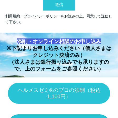
送信
利用規約・プライバシーポリシーをお読みの上、同意して送信し
て下さい。
添削・オンライン相談のお申し込み
※下記よりお申し込みください（個人さまは
クレジット決済のみ）
（法人さまは銀行振り込みでも承りますの
で、上のフォームをご参照ください）
ヘルメスゼミ®のプロの添削（税込
1,100円）