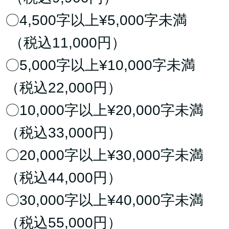
〇4,500字以上¥5,000字未満
（税込11,000円）
〇5,000字以上¥10,000字未満
（税込22,000円）
〇10,000字以上¥20,000字未満
（税込33,000円）
〇20,000字以上¥30,000字未満
（税込44,000円）
〇30,000字以上¥40,000字未満
（税込55,000円）