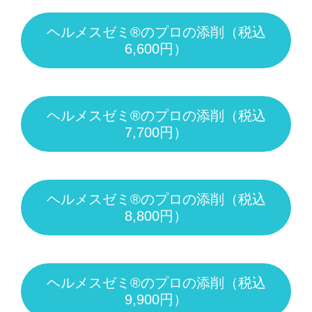
ヘルメスゼミ®のプロの添削（税込
6,600円）
ヘルメスゼミ®のプロの添削（税込
7,700円）
ヘルメスゼミ®のプロの添削（税込
8,800円）
ヘルメスゼミ®のプロの添削（税込
9,900円）