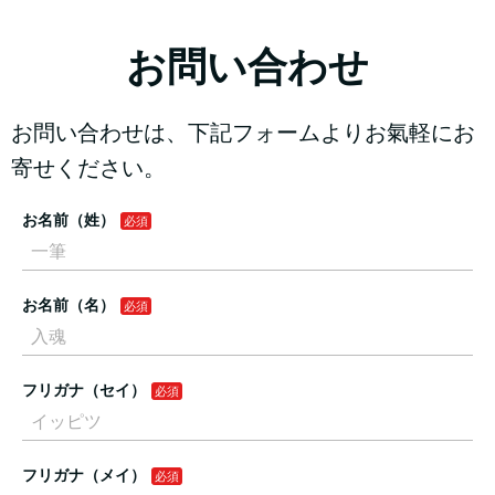
お問い合わせ
お問い合わせは、下記フォームよりお氣軽にお
寄せください。
お名前（姓）
お名前（名）
フリガナ（セイ）
フリガナ（メイ）