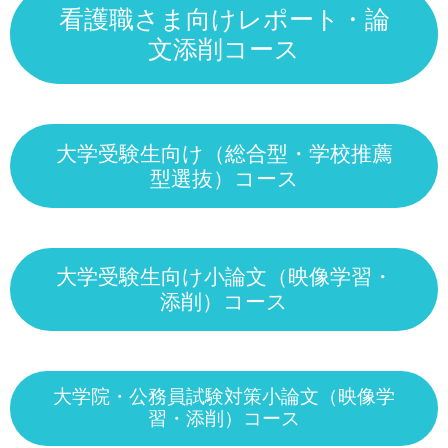
看護職さま向けレポート・論
文添削コース
大学受験生向け（総合型・学校推薦
型選抜）コース
大学受験生向け小論文（映像学習・
添削）コース
大学院・公務員試験対策小論文（映像学
習・添削）コース