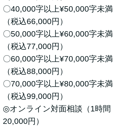
〇40,000字以上¥50,000字未満
（税込66,000円）
〇50,000字以上¥60,000字未満
（税込77,000円）
〇60,000字以上¥70,000字未満
（税込88,000円）
〇70,000字以上¥80,000字未満
（税込99,000円）
◎オンライン対面相談（1時間
20,000円）