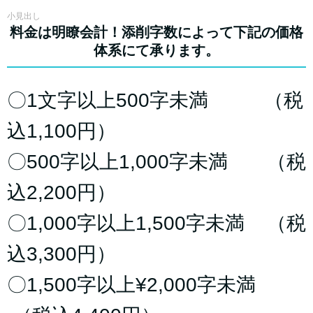
小見出し
料金は明瞭会計！添削字数によって下記の価格
体系にて承ります。
〇1文字以上500字未満 （税
込1,100円）
〇500字以上1,000字未満 （税
込2,200円）
〇1,000字以上1,500字未満 （税
込3,300円）
〇1,500字以上¥2,000字未満