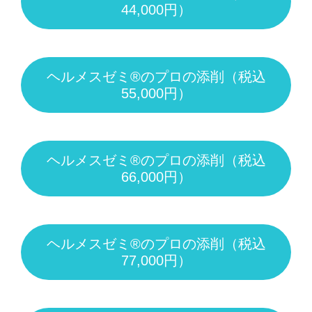
44,000円）
ヘルメスゼミ®のプロの添削（税込
55,000円）
ヘルメスゼミ®のプロの添削（税込
66,000円）
ヘルメスゼミ®のプロの添削（税込
77,000円）