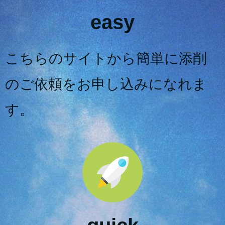
easy
こちらのサイトから簡単に添削
のご依頼をお申し込みになれま
す。