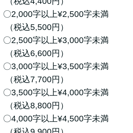
（税込4,400円）
〇2,000字以上¥2,500字未満
（税込5,500円）
〇2,500字以上¥3,000字未満
（税込6,600円）
〇3,000字以上¥3,500字未満
（税込7,700円）
〇3,500字以上¥4,000字未満
（税込8,800円）
〇4,000字以上¥4,500字未満
（税込9,900円）