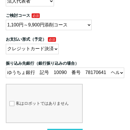
ご検討コース
お支払い形式（予定）
振り込み先銀行（銀行振り込みの場合）
私はロボットではありません