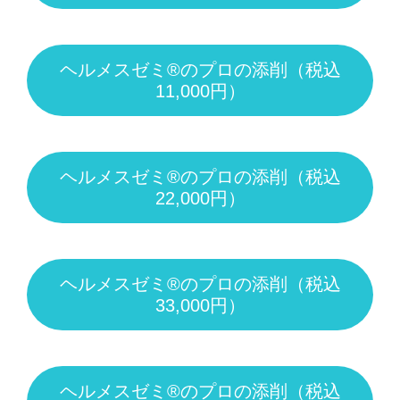
ヘルメスゼミ®のプロの添削（税込
11,000円）
ヘルメスゼミ®のプロの添削（税込
22,000円）
ヘルメスゼミ®のプロの添削（税込
33,000円）
ヘルメスゼミ®のプロの添削（税込